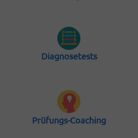
Diagnosetests
Prüfungs-Coaching