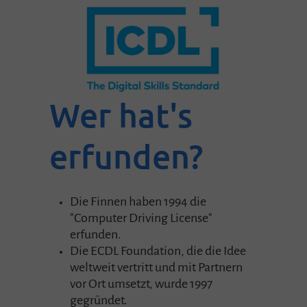
Wer hat's
erfunden?
Die Finnen haben 1994 die
"Computer Driving License"
erfunden.
Die ECDL Foundation, die die Idee
weltweit vertritt und mit Partnern
vor Ort umsetzt, wurde 1997
gegründet.