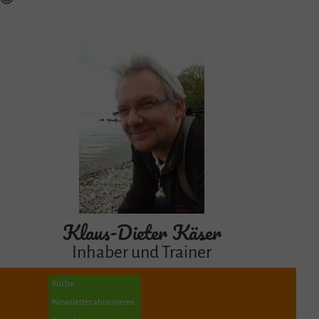
Klaus-Dieter Käser
Inhaber und Trainer
Suche
Newsletter abonnieren