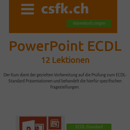
Warenkorb zeigen
PowerPoint ECDL
12 Lektionen
Der Kurs dient der gezielten Vorbereitung auf die Prüfung zum ECDL-
Standard Präsentationen und behandelt die hierfür spezifischen
Fragestellungen.
ECDL-Standard