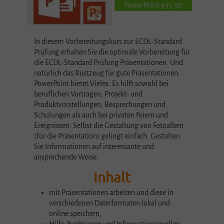
PowerPoint 435.00
In diesem Vorbereitungskurs zur ECDL-Standard
Prüfung erhalten Sie die optimale Vorbereitung für
die ECDL-Standard Prüfung Präsentationen. Und
natürlich das Rüstzeug für gute Präsentationen:
PowerPoint bietet Vieles: Es hilft sowohl bei
beruflichen Vorträgen, Projekt- und
Produktvorstellungen, Besprechungen und
Schulungen als auch bei privaten Feiern und
Ereignissen. Selbst die Gestaltung von Fotoalben
(für die Präsentation) gelingt einfach. Gestalten
Sie Informationen auf interessante und
ansprechende Weise.
Inhalt
mit Präsentationen arbeiten und diese in
verschiedenen Dateiformaten lokal und
online speichern,